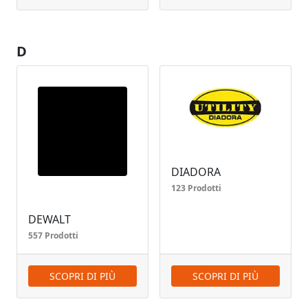
D
DIADORA
123 Prodotti
DEWALT
557 Prodotti
SCOPRI DI PIÙ
SCOPRI DI PIÙ