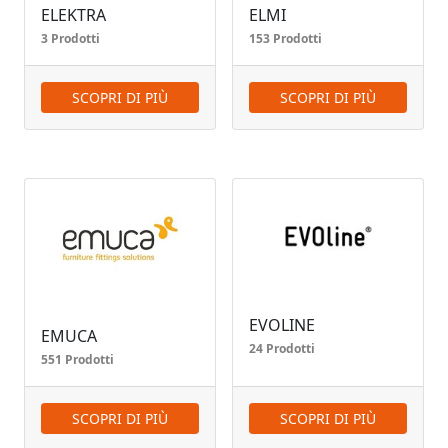
ELEKTRA
ELMI
3 Prodotti
153 Prodotti
SCOPRI DI PIÙ
SCOPRI DI PIÙ
EVOLINE
EMUCA
24 Prodotti
551 Prodotti
SCOPRI DI PIÙ
SCOPRI DI PIÙ