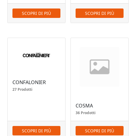
SCOPRI DI PIÙ
SCOPRI DI PIÙ
CONFALONIER
27 Prodotti
COSMA
36 Prodotti
SCOPRI DI PIÙ
SCOPRI DI PIÙ