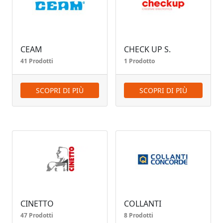
CEAM
CHECK UP S.
41 Prodotti
1 Prodotto
SCOPRI DI PIÙ
SCOPRI DI PIÙ
CINETTO
COLLANTI
47 Prodotti
8 Prodotti