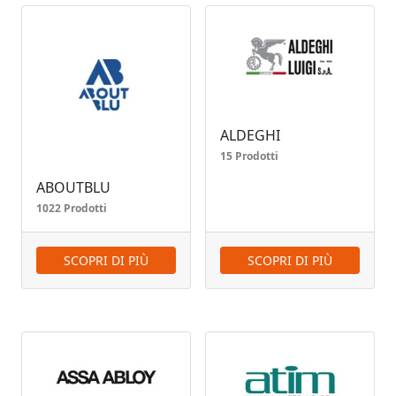
ALDEGHI
15 Prodotti
ABOUTBLU
1022 Prodotti
SCOPRI DI PIÙ
SCOPRI DI PIÙ