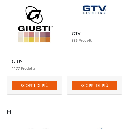
GTV
335 Prodotti
GIUSTI
1177 Prodotti
SCOPRI DI PIÙ
SCOPRI DI PIÙ
H