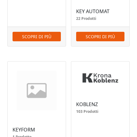
KEY AUTOMAT
22 Prodotti
SCOPRI DI PIÙ
SCOPRI DI PIÙ
KOBLENZ
103 Prodotti
KEYFORM
1 Prodotto