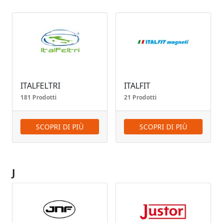
ITALFELTRI
ITALFIT
181 Prodotti
21 Prodotti
SCOPRI DI PIÙ
SCOPRI DI PIÙ
J