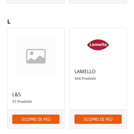
L
LAMELLO
344 Prodotti
L&S
57 Prodotti
SCOPRI DI PIÙ
SCOPRI DI PIÙ