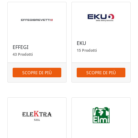
EKU
EFFEGI
15 Prodotti
43 Prodotti
SCOPRI DI PIÙ
SCOPRI DI PIÙ