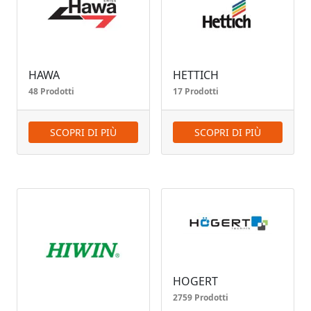
HAWA
HETTICH
48 Prodotti
17 Prodotti
SCOPRI DI PIÙ
SCOPRI DI PIÙ
HOGERT
2759 Prodotti