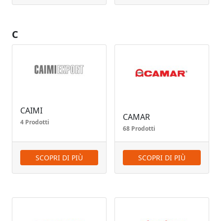
C
CAIMI
CAMAR
4 Prodotti
68 Prodotti
SCOPRI DI PIÙ
SCOPRI DI PIÙ