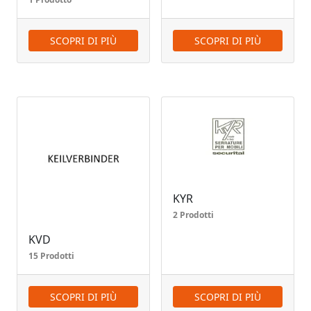
SCOPRI DI PIÙ
SCOPRI DI PIÙ
KYR
2 Prodotti
KVD
15 Prodotti
SCOPRI DI PIÙ
SCOPRI DI PIÙ