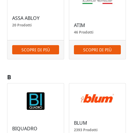
ASSA ABLOY
ATIM
20 Prodotti
46 Prodotti
SCOPRI DI PIÙ
SCOPRI DI PIÙ
B
BLUM
BIQUADRO
2393 Prodotti