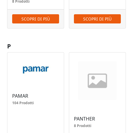
8 Prodotti
SCOPRI DI PIÙ
SCOPRI DI PIÙ
P
PAMAR
104 Prodotti
PANTHER
8 Prodotti