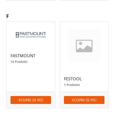
F
FASTMOUNT
14 Prodotti
FESTOOL
1 Prodotto
SCOPRI DI PIÙ
SCOPRI DI PIÙ