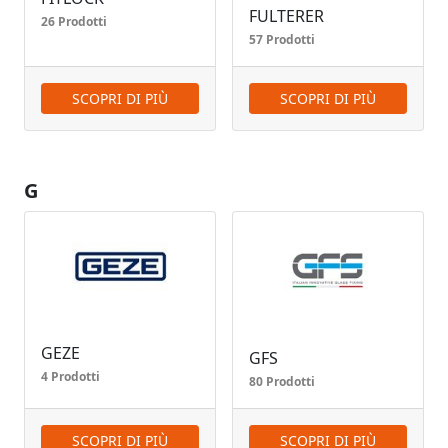
FULTERER
26 Prodotti
57 Prodotti
SCOPRI DI PIÙ
SCOPRI DI PIÙ
G
GEZE
GFS
4 Prodotti
80 Prodotti
SCOPRI DI PIÙ
SCOPRI DI PIÙ