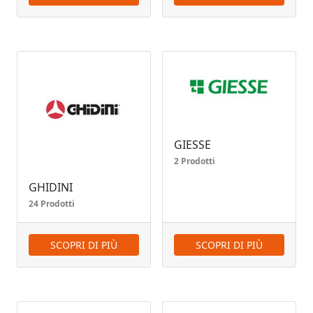
GIESSE
2 Prodotti
GHIDINI
24 Prodotti
SCOPRI DI PIÙ
SCOPRI DI PIÙ