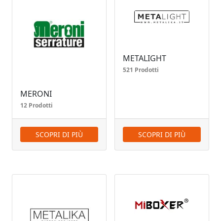
METALIGHT
521 Prodotti
MERONI
12 Prodotti
SCOPRI DI PIÙ
SCOPRI DI PIÙ