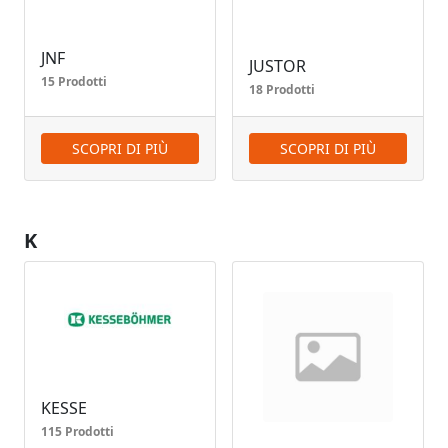
JNF
JUSTOR
15 Prodotti
18 Prodotti
SCOPRI DI PIÙ
SCOPRI DI PIÙ
K
KESSE
115 Prodotti