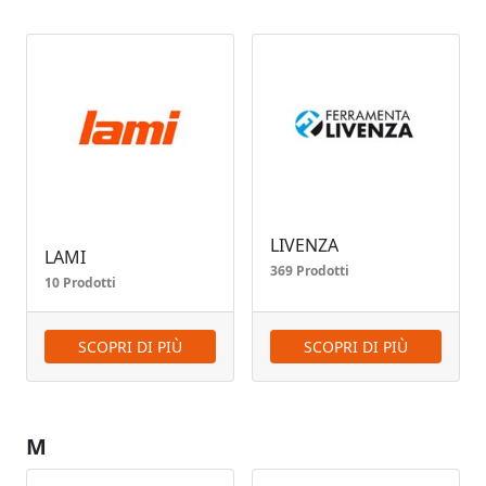
LIVENZA
LAMI
369 Prodotti
10 Prodotti
SCOPRI DI PIÙ
SCOPRI DI PIÙ
M