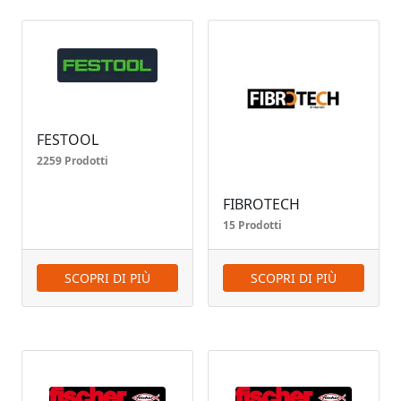
FESTOOL
2259 Prodotti
FIBROTECH
15 Prodotti
SCOPRI DI PIÙ
SCOPRI DI PIÙ