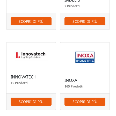
INDEL B
2 Prodotti
SCOPRI DI PIÙ
SCOPRI DI PIÙ
INNOVATECH
INOXA
15 Prodotti
165 Prodotti
SCOPRI DI PIÙ
SCOPRI DI PIÙ