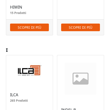
HIWIN
15 Prodotti
SCOPRI DI PIÙ
SCOPRI DI PIÙ
I
ILCA
265 Prodotti