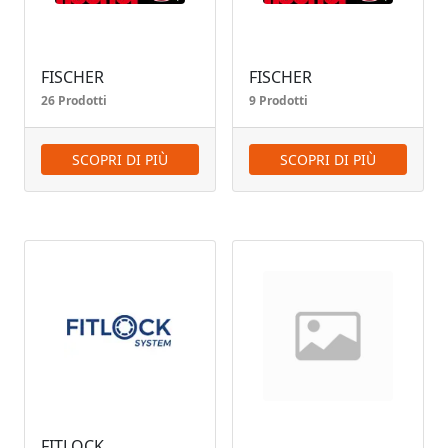
FISCHER
FISCHER
26 Prodotti
9 Prodotti
SCOPRI DI PIÙ
SCOPRI DI PIÙ
FITLOCK