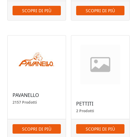
SCOPRI DI PIÙ
SCOPRI DI PIÙ
PAVANELLO
2157 Prodotti
PETTITI
2 Prodotti
SCOPRI DI PIÙ
SCOPRI DI PIÙ