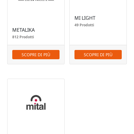
MI LIGHT
49 Prodotti
METALIKA
812 Prodotti
SCOPRI DI PIÙ
SCOPRI DI PIÙ