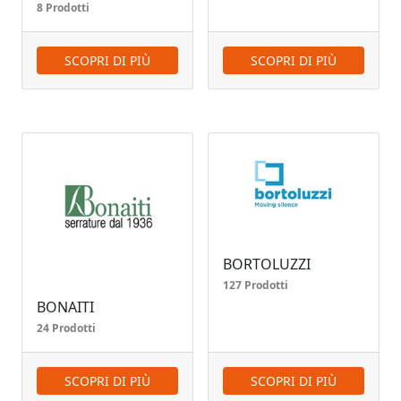
8 Prodotti
SCOPRI DI PIÙ
SCOPRI DI PIÙ
BORTOLUZZI
127 Prodotti
BONAITI
24 Prodotti
SCOPRI DI PIÙ
SCOPRI DI PIÙ