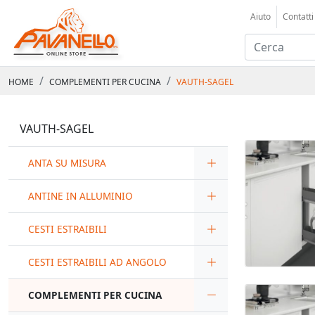
Aiuto
Contatti
HOME
COMPLEMENTI PER CUCINA
VAUTH-SAGEL
VAUTH-SAGEL
ANTA SU MISURA
ANTINE IN ALLUMINIO
CESTI ESTRAIBILI
CESTI ESTRAIBILI AD ANGOLO
COMPLEMENTI PER CUCINA