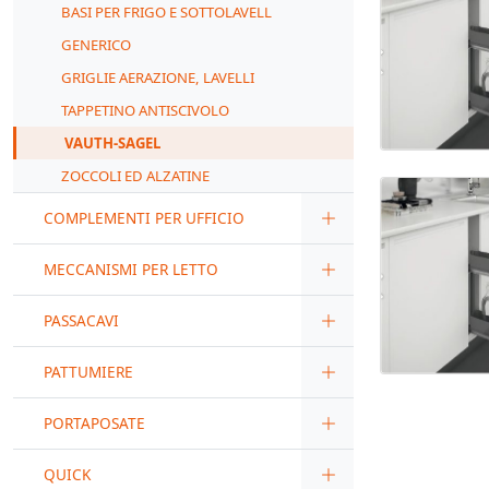
BASI PER FRIGO E SOTTOLAVELL
GENERICO
GRIGLIE AERAZIONE, LAVELLI
TAPPETINO ANTISCIVOLO
VAUTH-SAGEL
ZOCCOLI ED ALZATINE
COMPLEMENTI PER UFFICIO
MECCANISMI PER LETTO
PASSACAVI
PATTUMIERE
PORTAPOSATE
QUICK