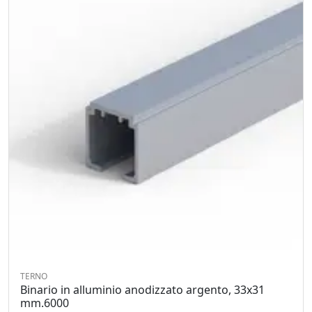
TERNO
Binario in alluminio anodizzato argento, 33x31
mm.6000