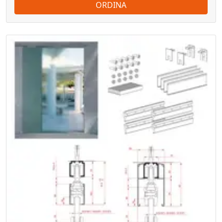
ORDINA