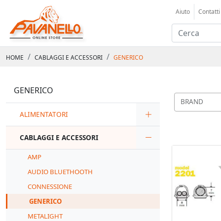
Aiuto
Contatti
HOME
CABLAGGI E ACCESSORI
GENERICO
GENERICO
BRAND
ALIMENTATORI
CABLAGGI E ACCESSORI
AMP
AUDIO BLUETHOOTH
CONNESSIONE
GENERICO
METALIGHT