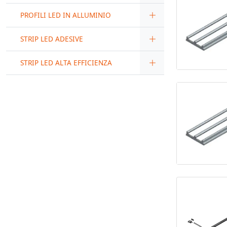
PROFILI LED IN ALLUMINIO
STRIP LED ADESIVE
STRIP LED ALTA EFFICIENZA