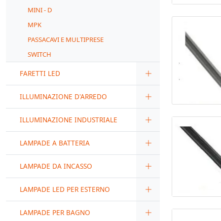
MINI - D
MPK
PASSACAVI E MULTIPRESE
SWITCH
FARETTI LED
ILLUMINAZIONE D'ARREDO
ILLUMINAZIONE INDUSTRIALE
LAMPADE A BATTERIA
LAMPADE DA INCASSO
LAMPADE LED PER ESTERNO
LAMPADE PER BAGNO