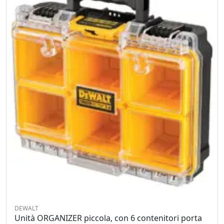
DEWALT
Unità ORGANIZER piccola, con 6 contenitori porta