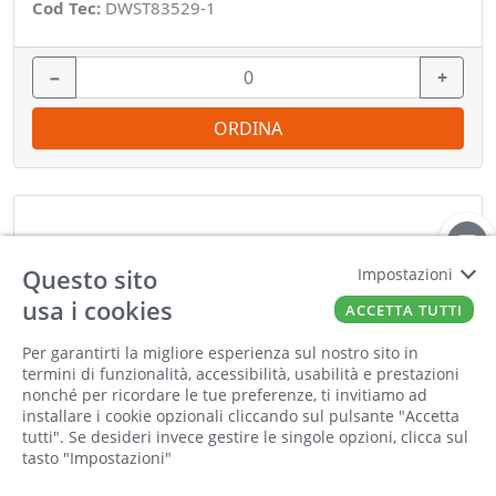
Cod Tec:
DWST83529-1
−
+
ORDINA
Questo sito
Impostazioni
usa i cookies
ACCETTA TUTTI
Per garantirti la migliore esperienza sul nostro sito in
termini di funzionalità, accessibilità, usabilità e prestazioni
nonché per ricordare le tue preferenze, ti invitiamo ad
installare i cookie opzionali cliccando sul pulsante "Accetta
tutti". Se desideri invece gestire le singole opzioni, clicca sul
tasto "Impostazioni"