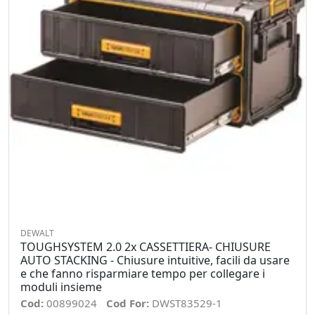
DEWALT
TOUGHSYSTEM 2.0 2x CASSETTIERA- CHIUSURE
AUTO STACKING - Chiusure intuitive, facili da usare
e che fanno risparmiare tempo per collegare i
moduli insieme
Cod:
00899024
Cod For:
DWST83529-1