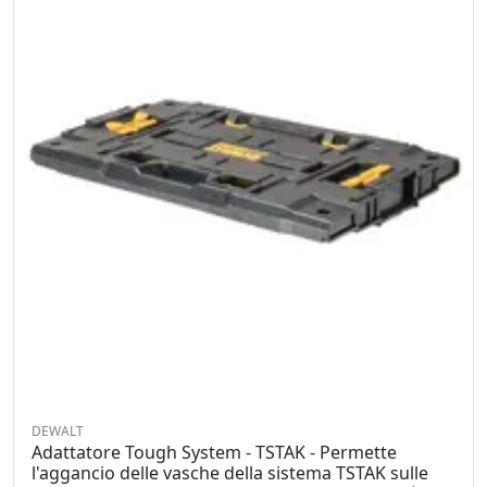
DEWALT
Adattatore Tough System - TSTAK - Permette
l'aggancio delle vasche della sistema TSTAK sulle