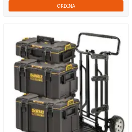
ORDINA