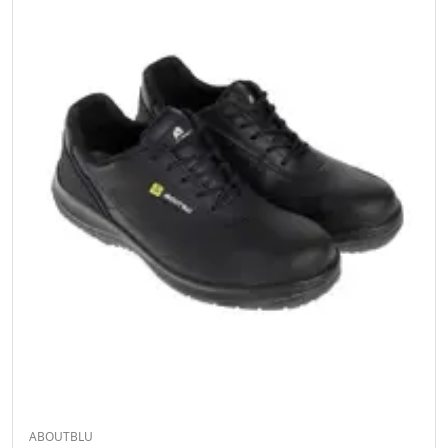
ABOUTBLU