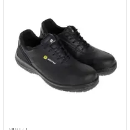
ABOUTBLU