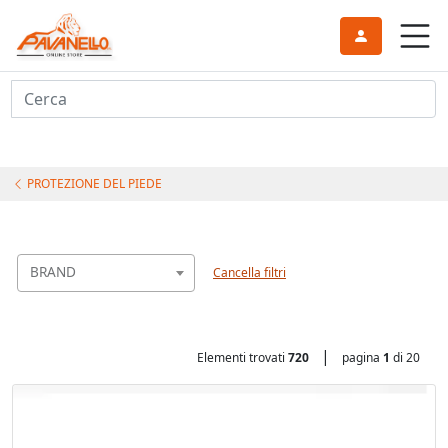
Cerca
PROTEZIONE DEL PIEDE
BRAND
Cancella filtri
|
Elementi trovati
720
pagina
1
di 20