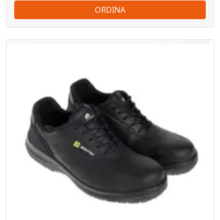
ORDINA