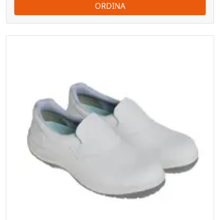
ORDINA