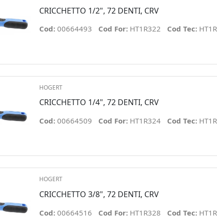
CRICCHETTO 1/2", 72 DENTI, CRV
Cod:
00664493
Cod For:
HT1R322
Cod Tec:
HT1R
HOGERT
CRICCHETTO 1/4", 72 DENTI, CRV
Cod:
00664509
Cod For:
HT1R324
Cod Tec:
HT1R
HOGERT
CRICCHETTO 3/8", 72 DENTI, CRV
Cod:
00664516
Cod For:
HT1R328
Cod Tec:
HT1R