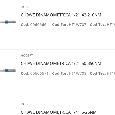
HOGERT
CHIAVE DINAMOMETRICA 1/2", 42-210NM
Cod:
00666664
Cod For:
HT1W707
Cod Tec:
HT1
HOGERT
CHIAVE DINAMOMETRICA 1/2", 50-350NM
Cod:
00666671
Cod For:
HT1W708
Cod Tec:
HT1
HOGERT
CHIAVE DINAMOMETRICA 1/4", 5-25NM