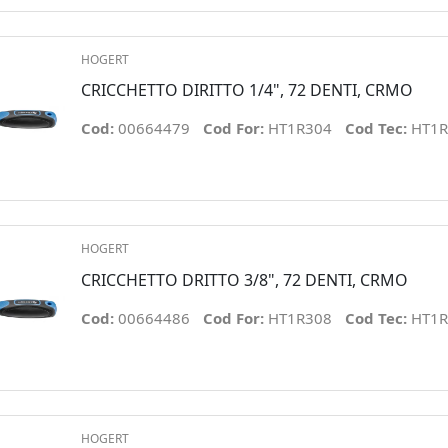
HOGERT
CRICCHETTO DIRITTO 1/4", 72 DENTI, CRMO
Cod:
00664479
Cod For:
HT1R304
Cod Tec:
HT1R
HOGERT
CRICCHETTO DRITTO 3/8", 72 DENTI, CRMO
Cod:
00664486
Cod For:
HT1R308
Cod Tec:
HT1R
HOGERT