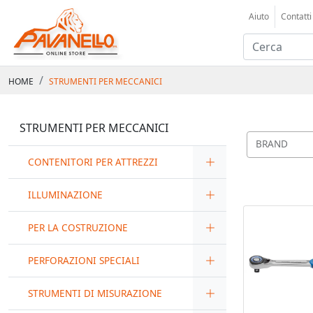
Aiuto
Contatti
HOME
STRUMENTI PER MECCANICI
STRUMENTI PER MECCANICI
BRAND
CONTENITORI PER ATTREZZI
ILLUMINAZIONE
PER LA COSTRUZIONE
PERFORAZIONI SPECIALI
STRUMENTI DI MISURAZIONE