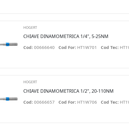
HOGERT
CHIAVE DINAMOMETRICA 1/4", 5-25NM
Cod:
00666640
Cod For:
HT1W701
Cod Tec:
HT1
HOGERT
CHIAVE DINAMOMETRICA 1/2", 20-110NM
Cod:
00666657
Cod For:
HT1W706
Cod Tec:
HT1