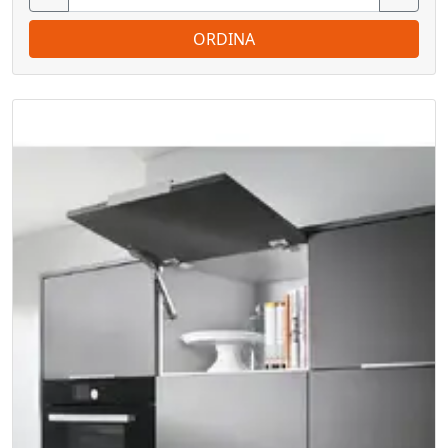
ORDINA