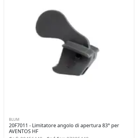
BLUM
20F7011 - Limitatore angolo di apertura 83° per
AVENTOS HF