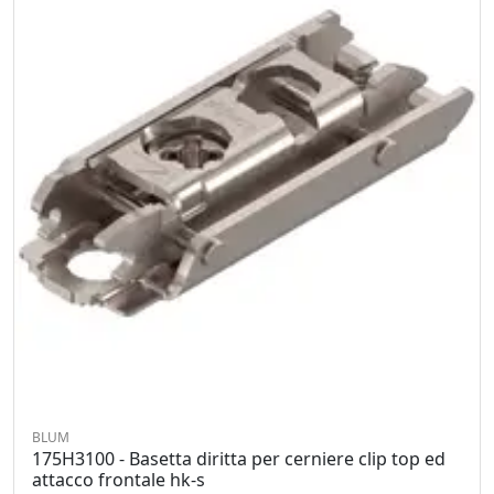
BLUM
175H3100 - Basetta diritta per cerniere clip top ed
attacco frontale hk-s