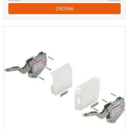
ORDINA