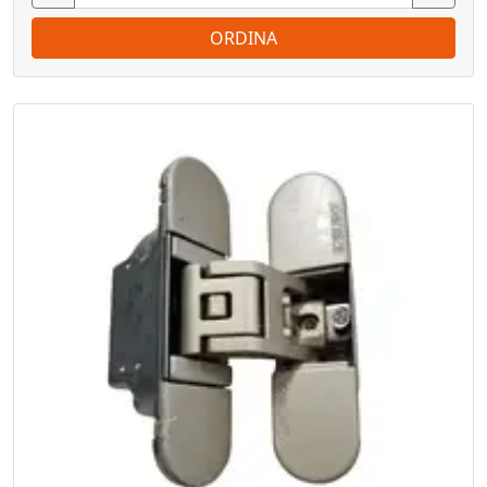
ORDINA