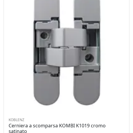
KOBLENZ
Cerniera a scomparsa KOMBI K1019 cromo
satinato