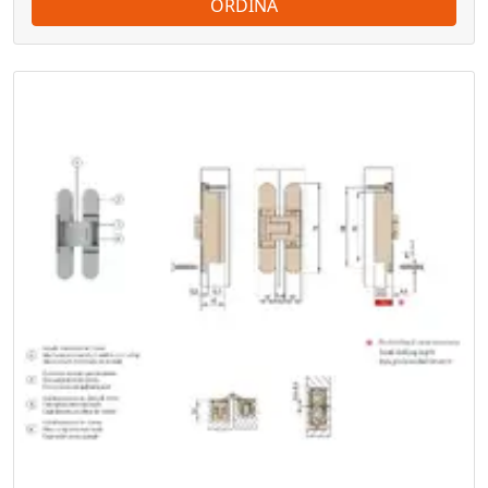
ORDINA