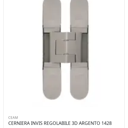
CEAM
CERNIERA INVIS REGOLABILE 3D ARGENTO 1428