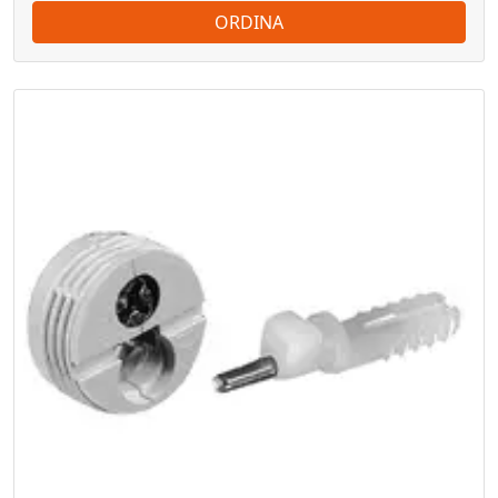
ORDINA