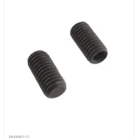
PAVANELLO