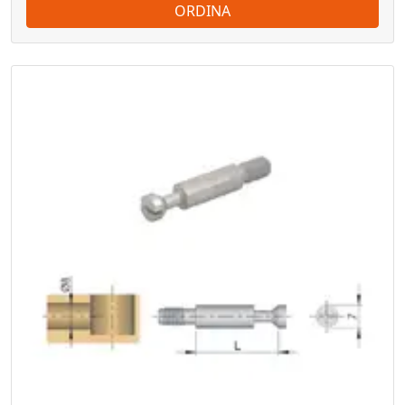
ORDINA