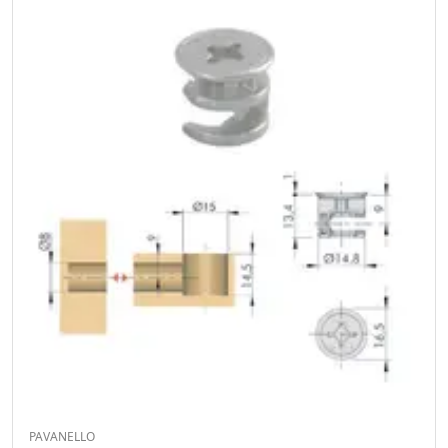
PAVANELLO