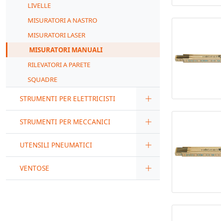
LIVELLE
MISURATORI A NASTRO
MISURATORI LASER
MISURATORI MANUALI
RILEVATORI A PARETE
SQUADRE
STRUMENTI PER ELETTRICISTI
STRUMENTI PER MECCANICI
UTENSILI PNEUMATICI
VENTOSE