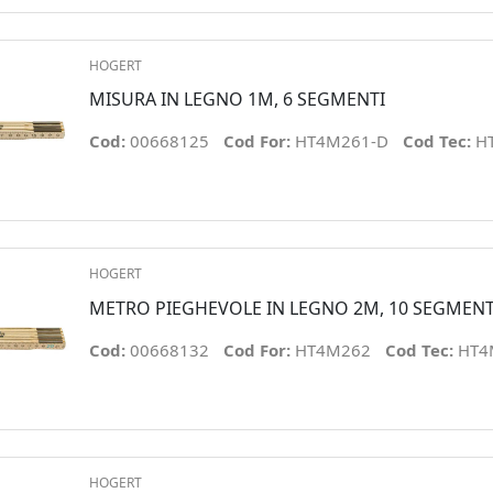
HOGERT
MISURA IN LEGNO 1M, 6 SEGMENTI
Cod:
00668125
Cod For:
HT4M261-D
Cod Tec:
H
HOGERT
METRO PIEGHEVOLE IN LEGNO 2M, 10 SEGMENT
Cod:
00668132
Cod For:
HT4M262
Cod Tec:
HT4
HOGERT