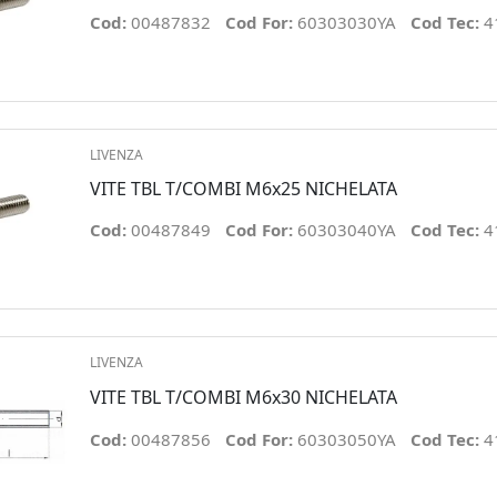
Cod:
00487832
Cod For:
60303030YA
Cod Tec:
4
LIVENZA
VITE TBL T/COMBI M6x25 NICHELATA
Cod:
00487849
Cod For:
60303040YA
Cod Tec:
4
LIVENZA
VITE TBL T/COMBI M6x30 NICHELATA
Cod:
00487856
Cod For:
60303050YA
Cod Tec:
4