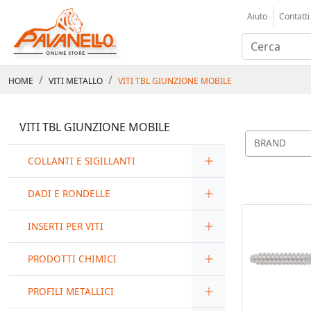
Aiuto
Contatti
HOME
VITI METALLO
VITI TBL GIUNZIONE MOBILE
VITI TBL GIUNZIONE MOBILE
BRAND
COLLANTI E SIGILLANTI
DADI E RONDELLE
INSERTI PER VITI
PRODOTTI CHIMICI
PROFILI METALLICI