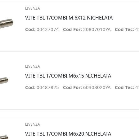
LIVENZA
VITE TBL T/COMBI M.6X12 NICHELATA
Cod:
00427074
Cod For:
20807010YA
Cod Tec:
4
LIVENZA
VITE TBL T/COMBI M6x15 NICHELATA
Cod:
00487825
Cod For:
60303020YA
Cod Tec:
4
LIVENZA
VITE TBL T/COMBI M6x20 NICHELATA