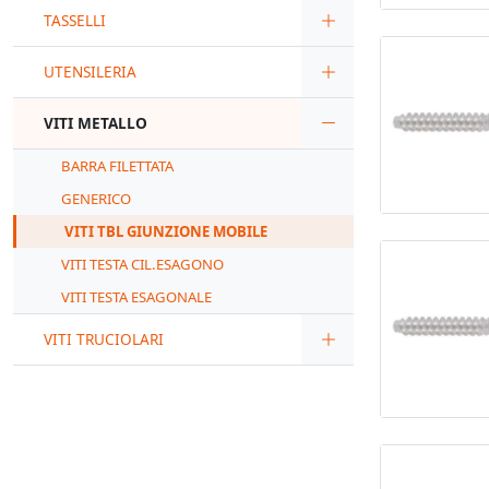
TASSELLI
UTENSILERIA
VITI METALLO
BARRA FILETTATA
GENERICO
VITI TBL GIUNZIONE MOBILE
VITI TESTA CIL.ESAGONO
VITI TESTA ESAGONALE
VITI TRUCIOLARI