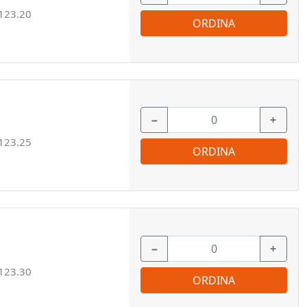
123.20
ORDINA
−
+
123.25
ORDINA
−
+
123.30
ORDINA