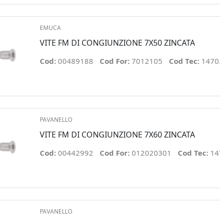
EMUCA
VITE FM DI CONGIUNZIONE 7X50 ZINCATA
Cod:
00489188
Cod For:
7012105
Cod Tec:
1470
PAVANELLO
VITE FM DI CONGIUNZIONE 7X60 ZINCATA
Cod:
00442992
Cod For:
012020301
Cod Tec:
14
PAVANELLO