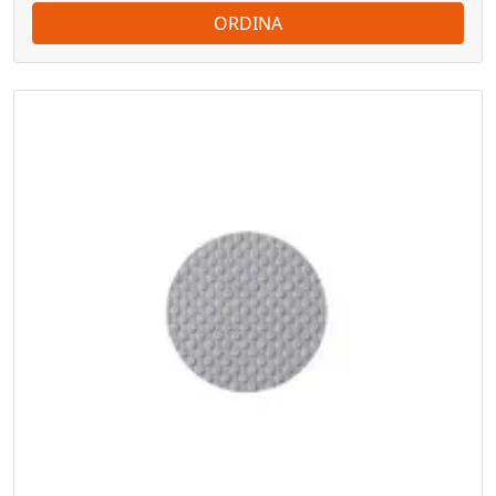
ORDINA