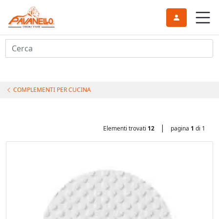
Cerca
COMPLEMENTI PER CUCINA
|
Elementi trovati
12
pagina
1
di 1