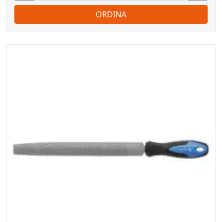
ORDINA