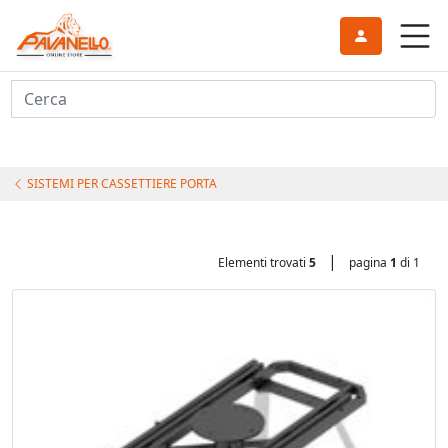
Cerca
SISTEMI PER CASSETTIERE PORTA
|
Elementi trovati
5
pagina
1
di 1