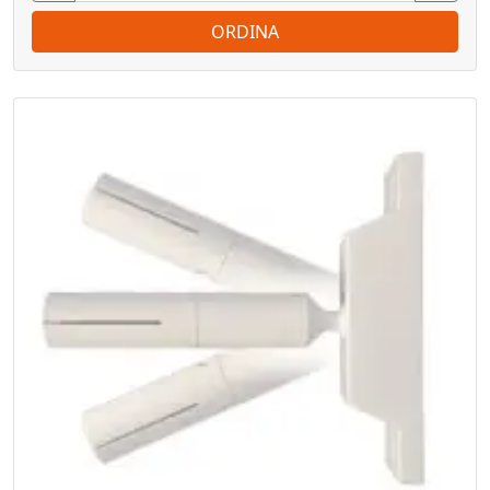
ORDINA