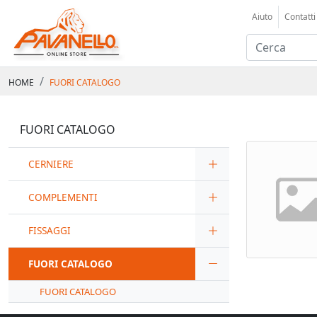
Aiuto
Contatti
HOME
FUORI CATALOGO
FUORI CATALOGO
CERNIERE
COMPLEMENTI
FISSAGGI
FUORI CATALOGO
FUORI CATALOGO