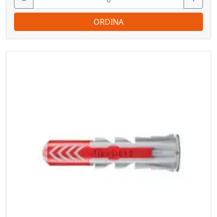
ORDINA