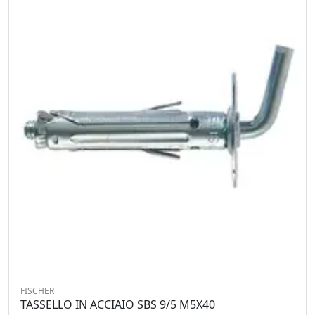
FISCHER
TASSELLO IN ACCIAIO SBS 9/5 M5X40