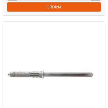
ORDINA