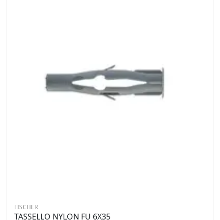
FISCHER
TASSELLO NYLON FU 6X35