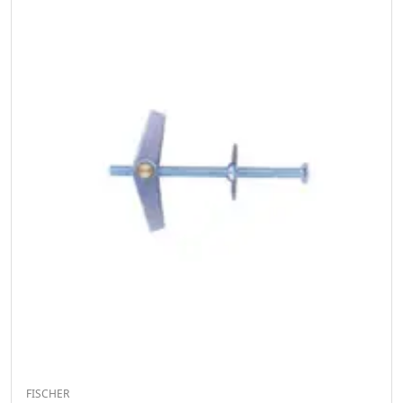
FISCHER