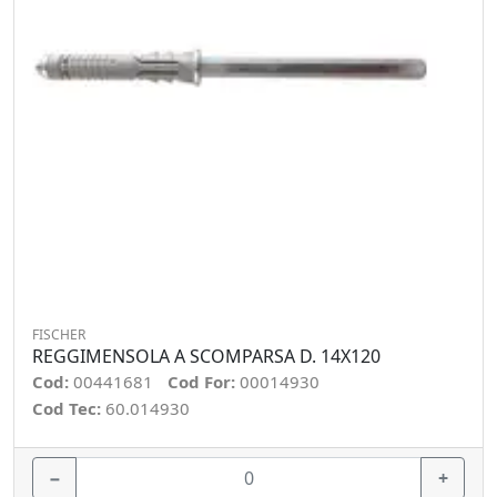
FISCHER
REGGIMENSOLA A SCOMPARSA D. 14X120
Cod:
00441681
Cod For:
00014930
Cod Tec:
60.014930
−
+