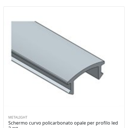
METALIGHT
Schermo curvo policarbonato opale per profilo led