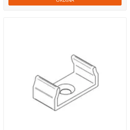
ORDINA