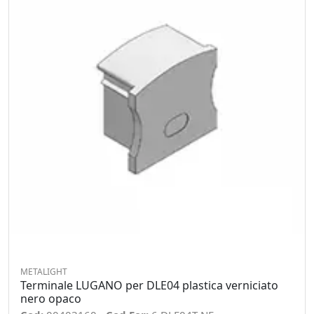
METALIGHT
Terminale LUGANO per DLE04 plastica verniciato
nero opaco