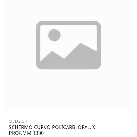
METALIGHT
SCHERMO CURVO POLICARB. OPAL. X
PROF.MM.1300