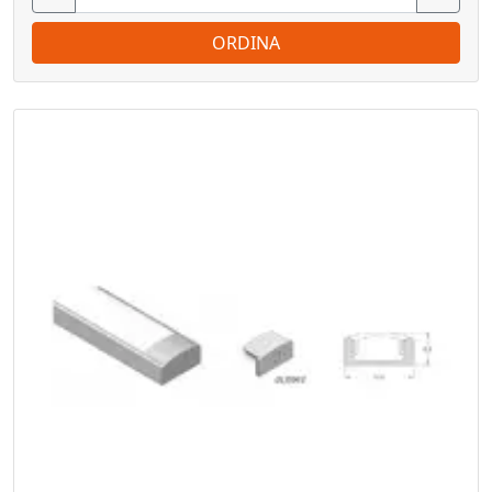
ORDINA