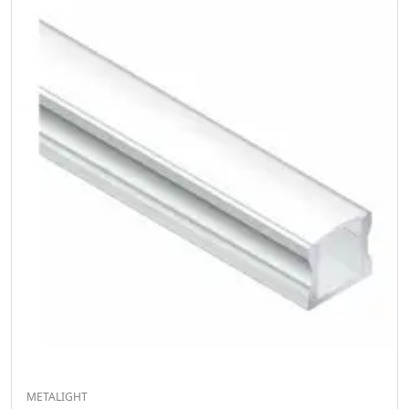
METALIGHT