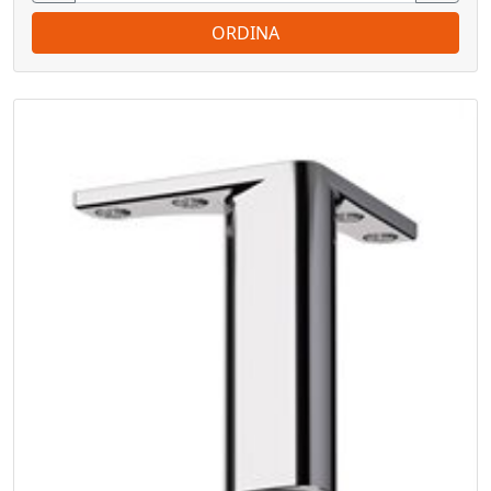
ORDINA