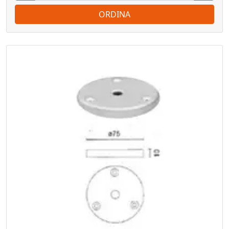
ORDINA