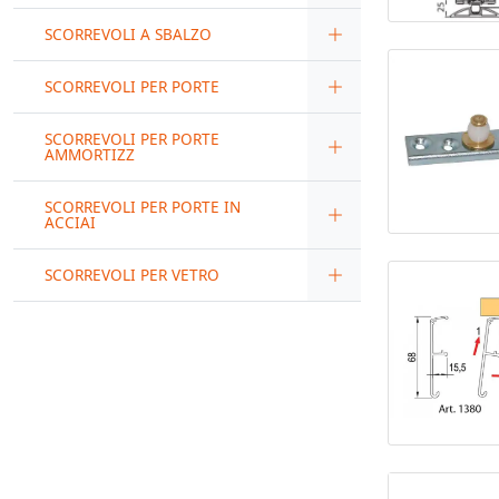
SCORREVOLI A SBALZO
SCORREVOLI PER PORTE
SCORREVOLI PER PORTE
AMMORTIZZ
SCORREVOLI PER PORTE IN
ACCIAI
SCORREVOLI PER VETRO