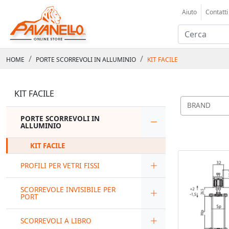
Aiuto
Contatti
HOME
PORTE SCORREVOLI IN ALLUMINIO
KIT FACILE
KIT FACILE
BRAND
PORTE SCORREVOLI IN
ALLUMINIO
KIT FACILE
PROFILI PER VETRI FISSI
SCORREVOLE INVISIBILE PER
PORT
SCORREVOLI A LIBRO