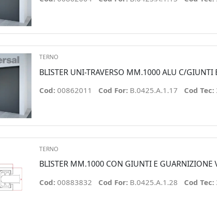
TERNO
BLISTER UNI-TRAVERSO MM.1000 ALU C/GIUNTI 
Cod:
00862011
Cod For:
B.0425.A.1.17
Cod Tec:
TERNO
BLISTER MM.1000 CON GIUNTI E GUARNIZIONE 
Cod:
00883832
Cod For:
B.0425.A.1.28
Cod Tec: