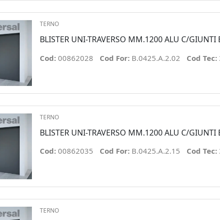
TERNO
BLISTER UNI-TRAVERSO MM.1200 ALU C/GIUNTI 
Cod:
00862028
Cod For:
B.0425.A.2.02
Cod Tec:
TERNO
BLISTER UNI-TRAVERSO MM.1200 ALU C/GIUNTI 
Cod:
00862035
Cod For:
B.0425.A.2.15
Cod Tec:
TERNO