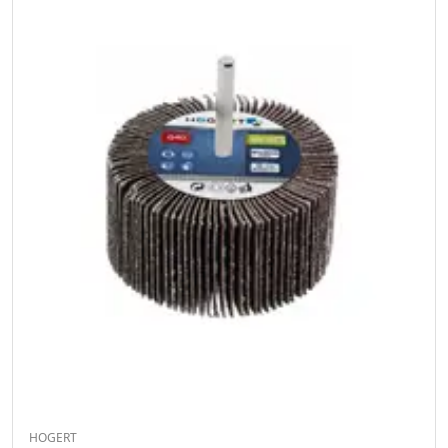
HOGERT