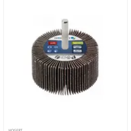
HOGERT