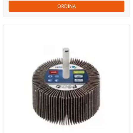
ORDINA