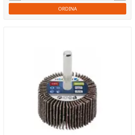
ORDINA