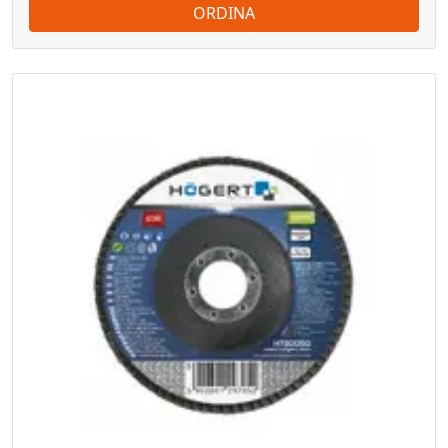
ORDINA