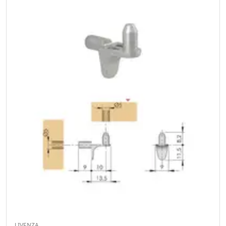
LIVENZA