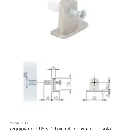
PAVANELLO
Reggipiano TRIS SL19 nichel con vite e bussola