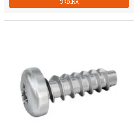
ORDINA