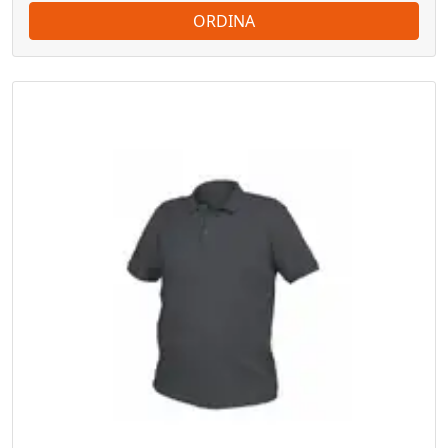
ORDINA