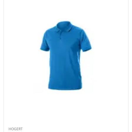
HOGERT