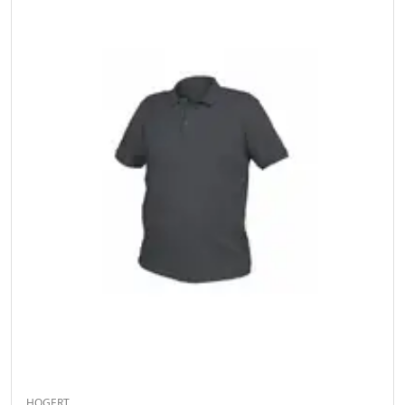
HOGERT