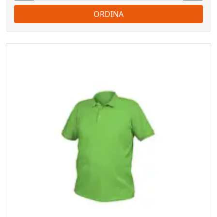
ORDINA