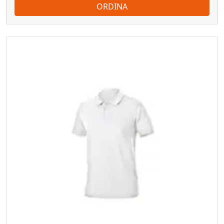
ORDINA