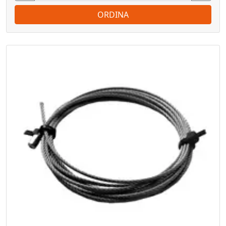
ORDINA