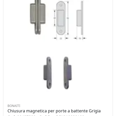
BONAITI
Chiusura magnetica per porte a battente Grigia