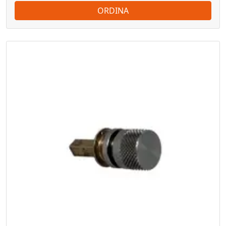
ORDINA