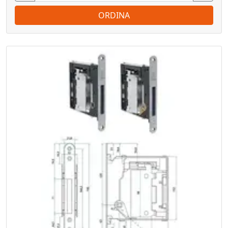
ORDINA