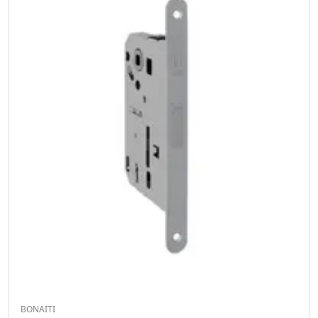
BONAITI