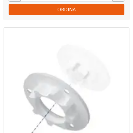
ORDINA