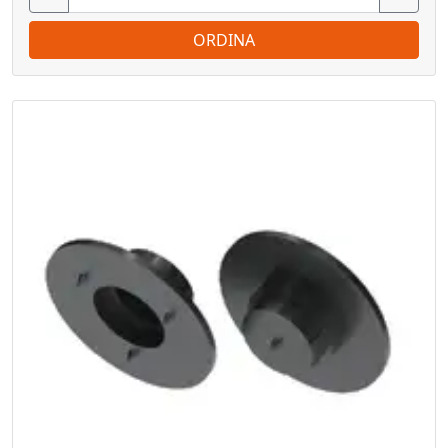
ORDINA