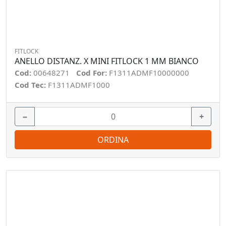
FITLOCK
ANELLO DISTANZ. X MINI FITLOCK 1 MM BIANCO
Cod:
00648271
Cod For:
F1311ADMF10000000
Cod Tec:
F1311ADMF1000
−
+
ORDINA