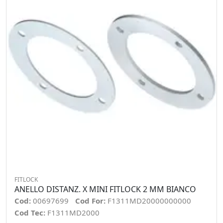
FITLOCK
ANELLO DISTANZ. X MINI FITLOCK 2 MM BIANCO
Cod:
00697699
Cod For:
F1311MD20000000000
Cod Tec:
F1311MD2000