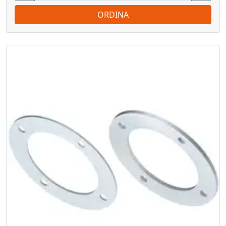
ORDINA