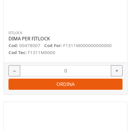
FITLOCK
DIMA PER FITLOCK
Cod:
00478007
Cod For:
F1311M000000000000
Cod Tec:
F1311M0000
−
+
ORDINA