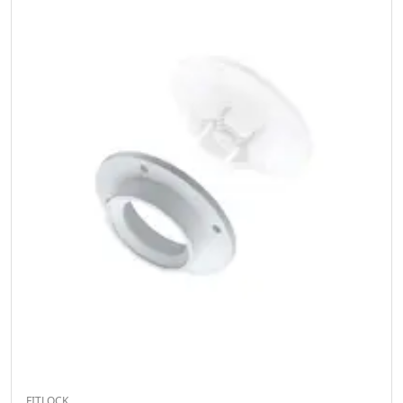
FITLOCK