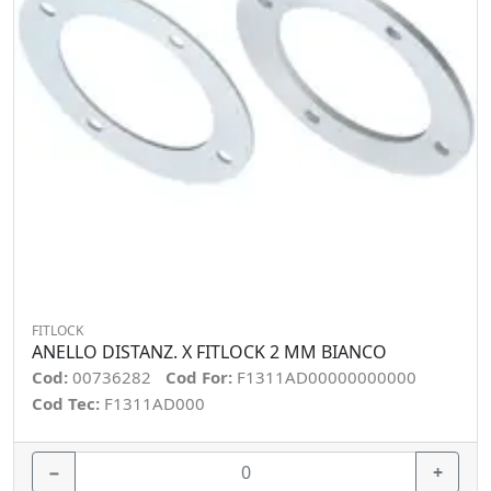
FITLOCK
ANELLO DISTANZ. X FITLOCK 2 MM BIANCO
Cod:
00736282
Cod For:
F1311AD00000000000
Cod Tec:
F1311AD000
−
+