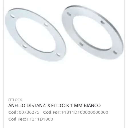
FITLOCK
ANELLO DISTANZ. X FITLOCK 1 MM BIANCO
Cod:
00736275
Cod For:
F1311D100000000000
Cod Tec:
F1311D1000