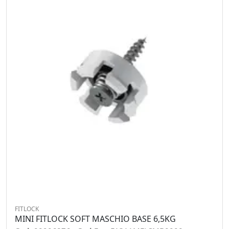
FITLOCK
MINI FITLOCK SOFT MASCHIO BASE 6,5KG