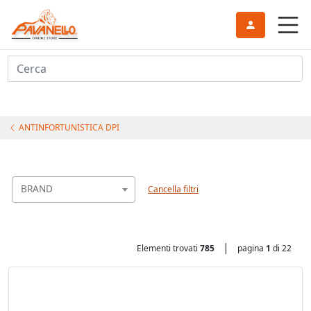
Cerca
ANTINFORTUNISTICA DPI
BRAND
Cancella filtri
|
Elementi trovati
785
pagina
1
di 22