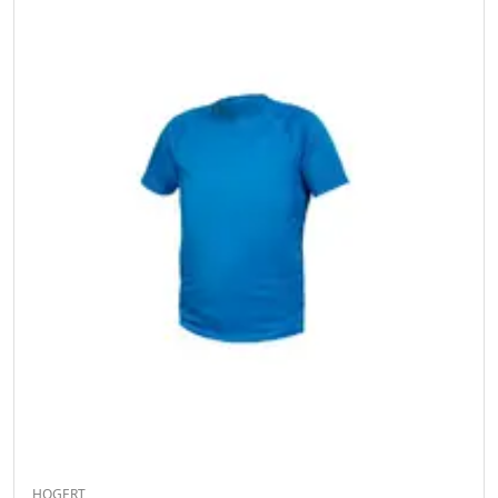
HOGERT