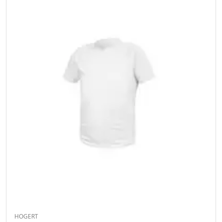
HOGERT