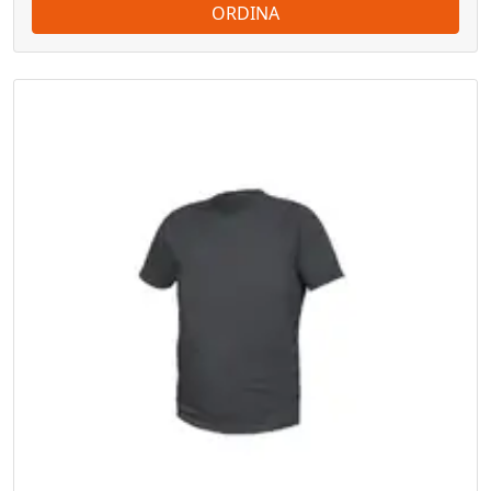
ORDINA