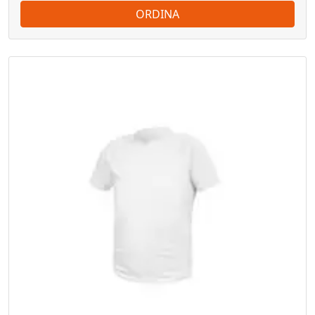
ORDINA