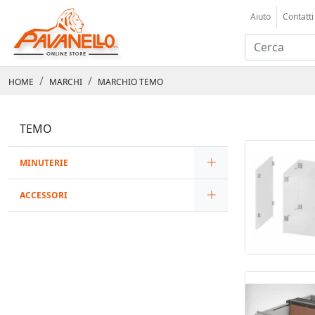
Aiuto
Contatti
HOME
MARCHI
MARCHIO TEMO
TEMO
MINUTERIE
ACCESSORI