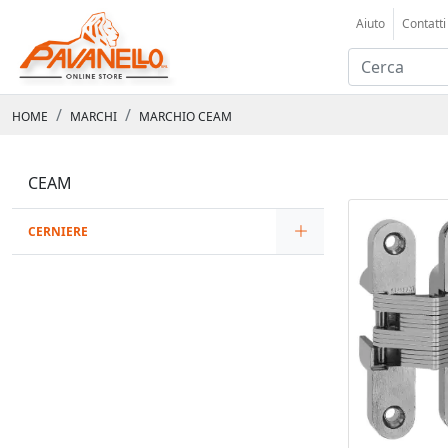
Aiuto
Contatti
HOME
MARCHI
MARCHIO CEAM
CEAM
CERNIERE