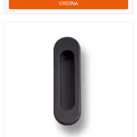
ORDINA