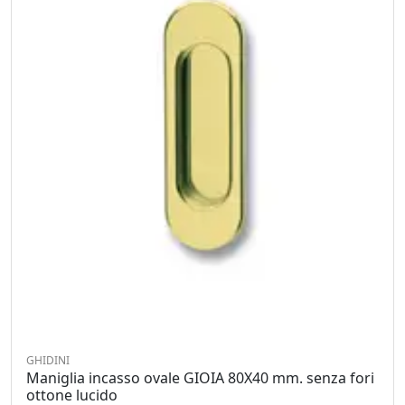
GHIDINI
Maniglia incasso ovale GIOIA 80X40 mm. senza fori
ottone lucido