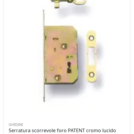
GHIDINI
Serratura scorrevole foro PATENT cromo lucido