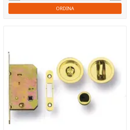
ORDINA