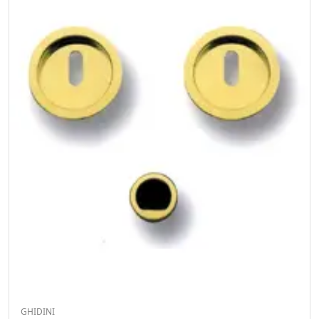
GHIDINI