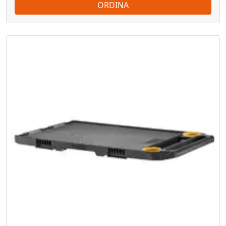
ORDINA