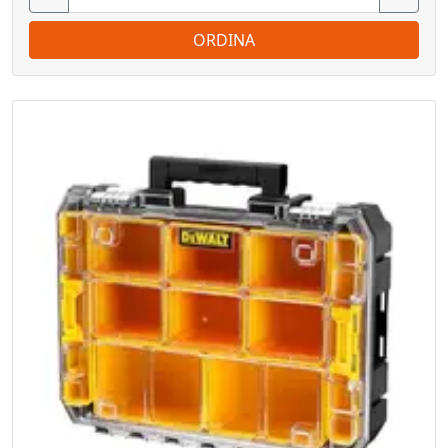
ORDINA