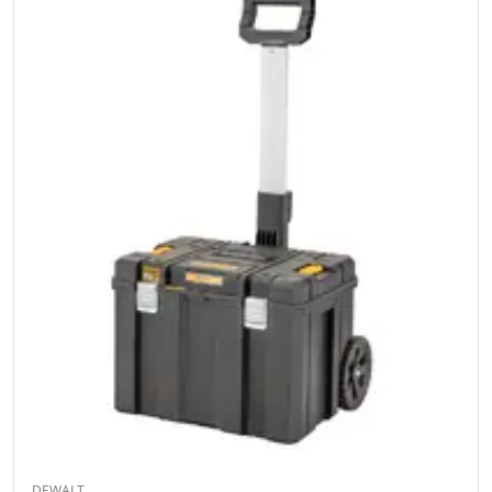
DEWALT