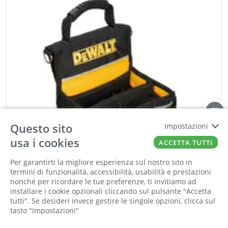
Questo sito
Impostazioni
usa i cookies
ACCETTA TUTTI
Per garantirti la migliore esperienza sul nostro sito in
termini di funzionalità, accessibilità, usabilità e prestazioni
nonché per ricordare le tue preferenze, ti invitiamo ad
installare i cookie opzionali cliccando sul pulsante "Accetta
tutti". Se desideri invece gestire le singole opzioni, clicca sul
tasto "Impostazioni"
DEWALT