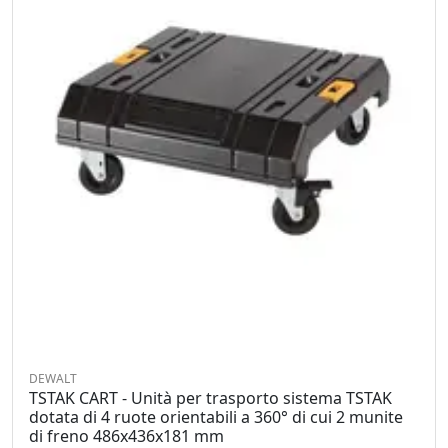
DEWALT
TSTAK CART - Unità per trasporto sistema TSTAK
dotata di 4 ruote orientabili a 360° di cui 2 munite
di freno 486x436x181 mm