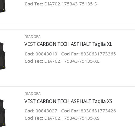
Cod Tec:
DIA702.175343-75135-S
DIADORA
VEST CARBON TECH ASPHALT Taglia XL
Cod:
00843010
Cod For:
8030631773365
Cod Tec:
DIA702.175343-75135-XL
DIADORA
VEST CARBON TECH ASPHALT Taglia XS
Cod:
00843027
Cod For:
8030631773426
Cod Tec:
DIA702.175343-75135-XS