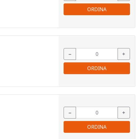
ORDINA
−
+
ORDINA
−
+
ORDINA