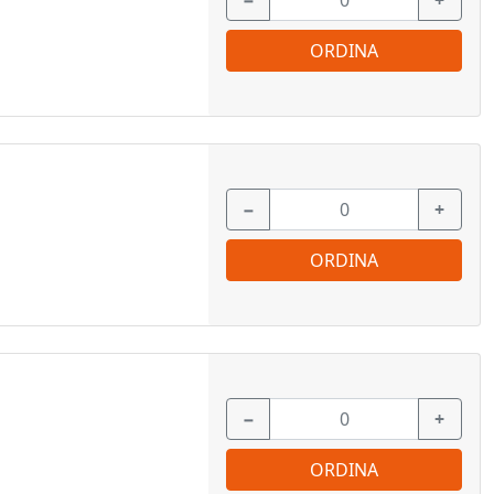
−
+
ORDINA
−
+
ORDINA
−
+
ORDINA