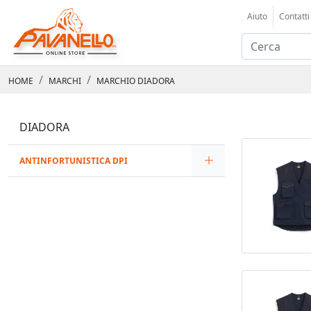
Aiuto
Contatti
HOME
MARCHI
MARCHIO DIADORA
DIADORA
ANTINFORTUNISTICA DPI