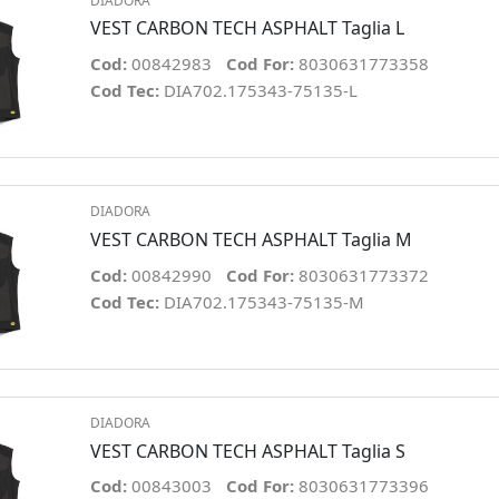
DIADORA
VEST CARBON TECH ASPHALT Taglia L
Cod:
00842983
Cod For:
8030631773358
Cod Tec:
DIA702.175343-75135-L
DIADORA
VEST CARBON TECH ASPHALT Taglia M
Cod:
00842990
Cod For:
8030631773372
Cod Tec:
DIA702.175343-75135-M
DIADORA
VEST CARBON TECH ASPHALT Taglia S
Cod:
00843003
Cod For:
8030631773396