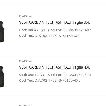
DIADORA
VEST CARBON TECH ASPHALT Taglia 3XL
Cod:
00842969
Cod For:
8030631773402
Cod Tec:
DIA702.175343-75135-3XL
DIADORA
VEST CARBON TECH ASPHALT Taglia 4XL
Cod:
00842976
Cod For:
8030631773419
Cod Tec:
DIA702.175343-75135-4XL