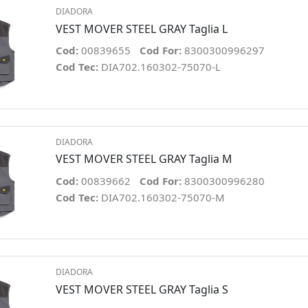
DIADORA
VEST MOVER STEEL GRAY Taglia L
Cod:
00839655
Cod For:
8300300996297
Cod Tec:
DIA702.160302-75070-L
DIADORA
VEST MOVER STEEL GRAY Taglia M
Cod:
00839662
Cod For:
8300300996280
Cod Tec:
DIA702.160302-75070-M
DIADORA
VEST MOVER STEEL GRAY Taglia S