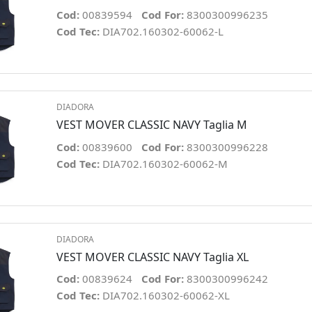
Cod:
00839594
Cod For:
8300300996235
Cod Tec:
DIA702.160302-60062-L
DIADORA
VEST MOVER CLASSIC NAVY Taglia M
Cod:
00839600
Cod For:
8300300996228
Cod Tec:
DIA702.160302-60062-M
DIADORA
VEST MOVER CLASSIC NAVY Taglia XL
Cod:
00839624
Cod For:
8300300996242
Cod Tec:
DIA702.160302-60062-XL