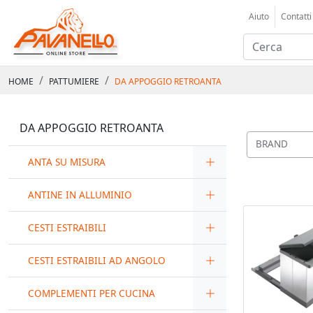
Aiuto
Contatti
HOME
PATTUMIERE
DA APPOGGIO RETROANTA
DA APPOGGIO RETROANTA
BRAND
ANTA SU MISURA
ANTINE IN ALLUMINIO
CESTI ESTRAIBILI
CESTI ESTRAIBILI AD ANGOLO
COMPLEMENTI PER CUCINA