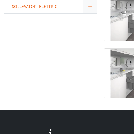
SOLLEVATORI ELETTRICI