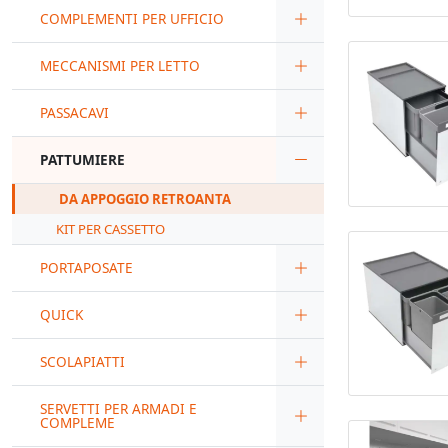
COMPLEMENTI PER UFFICIO
MECCANISMI PER LETTO
PASSACAVI
PATTUMIERE
DA APPOGGIO RETROANTA
KIT PER CASSETTO
PORTAPOSATE
QUICK
SCOLAPIATTI
SERVETTI PER ARMADI E
COMPLEME