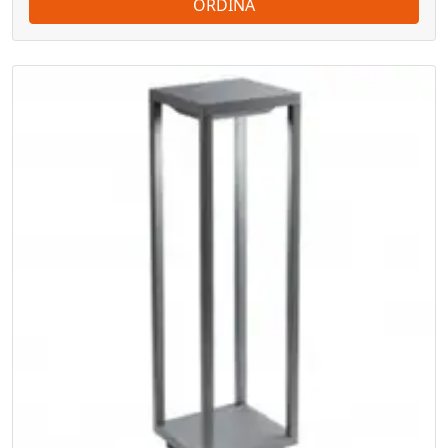
ORDINA