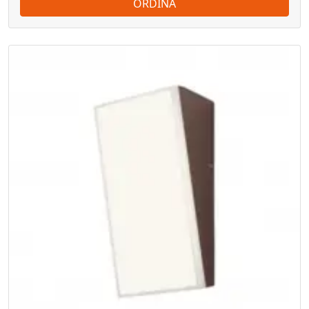
ORDINA