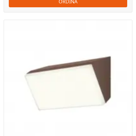
ORDINA