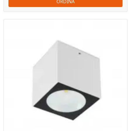
ORDINA