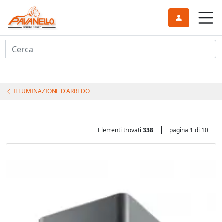
Cerca
ILLUMINAZIONE D'ARREDO
|
Elementi trovati
338
pagina
1
di 10