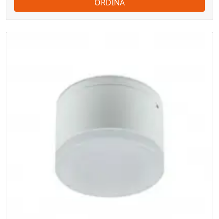
ORDINA