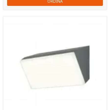
ORDINA