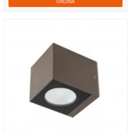
ORDINA