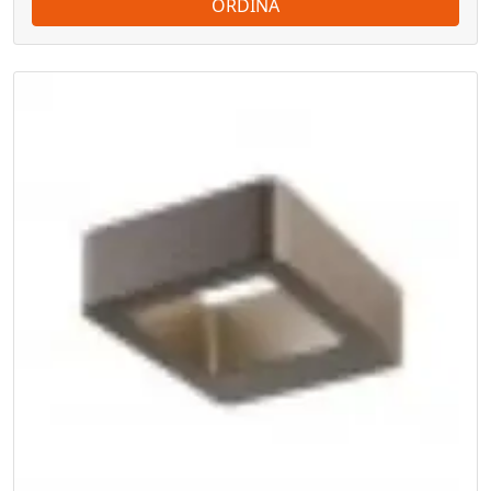
ORDINA