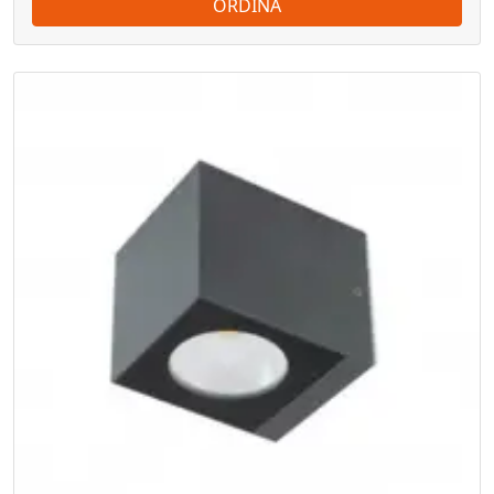
ORDINA