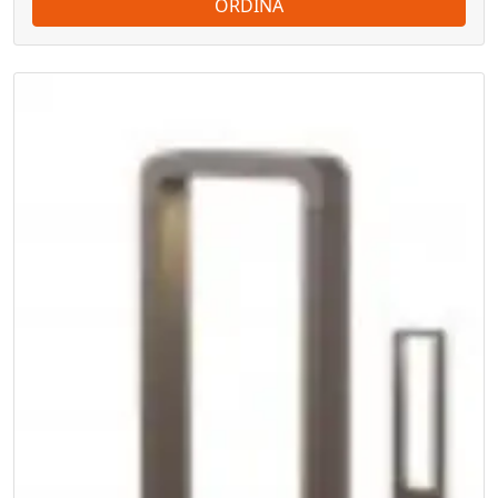
ORDINA