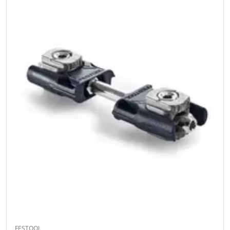
FESTOOL