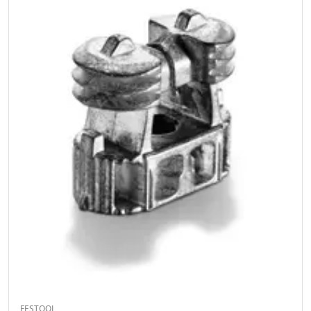
FESTOOL