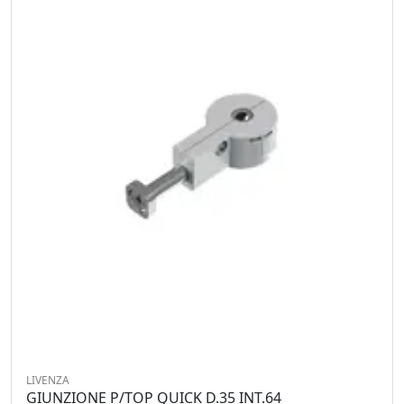
LIVENZA
GIUNZIONE P/TOP QUICK D.35 INT.64