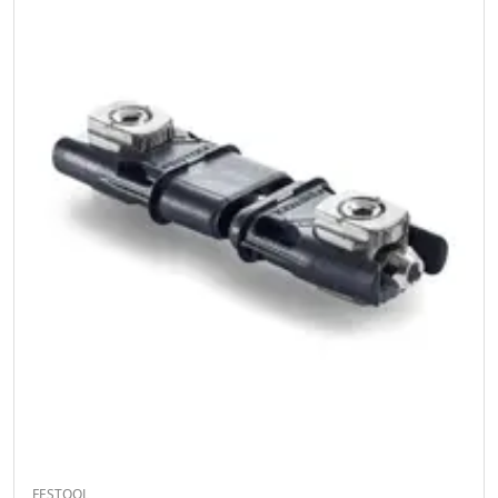
FESTOOL