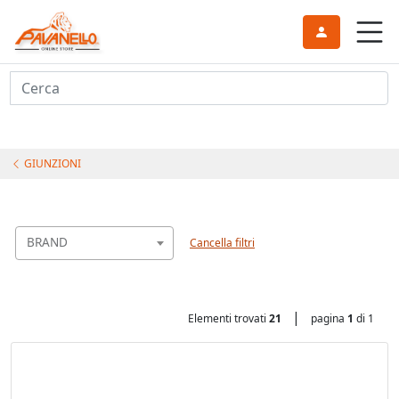
Cerca
GIUNZIONI
BRAND
Cancella filtri
|
Elementi trovati
21
pagina
1
di 1