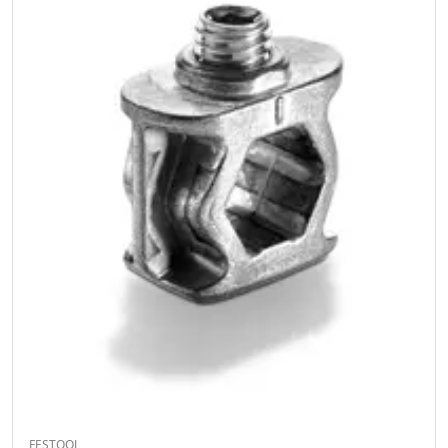
FESTOOL