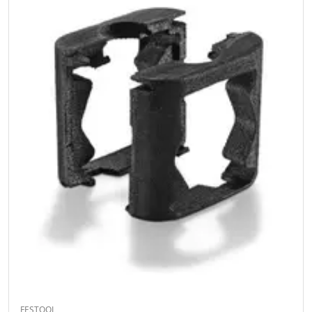
FESTOOL