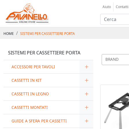
Aiuto
Contatti
HOME
SISTEMI PER CASSETTIERE PORTA
SISTEMI PER CASSETTIERE PORTA
BRAND
ACCESSORI PER TAVOLI
CASSETTI IN KIT
CASSETTI IN LEGNO
CASSETTI MONTATI
GUIDE A SFERA PER CASSETTI