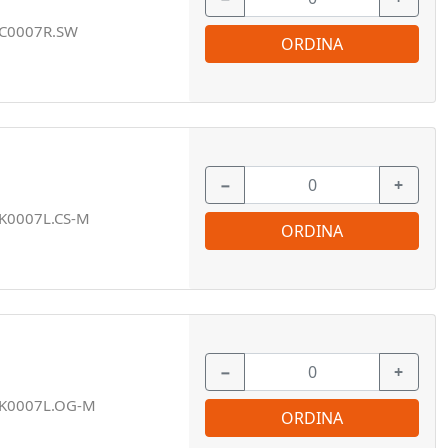
C0007R.SW
ORDINA
−
+
K0007L.CS-M
ORDINA
−
+
K0007L.OG-M
ORDINA