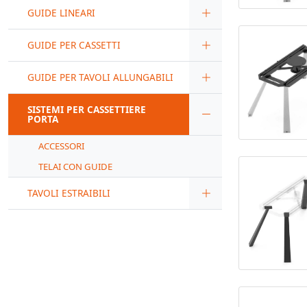
GUIDE LINEARI
GUIDE PER CASSETTI
GUIDE PER TAVOLI ALLUNGABILI
SISTEMI PER CASSETTIERE
PORTA
ACCESSORI
TELAI CON GUIDE
TAVOLI ESTRAIBILI