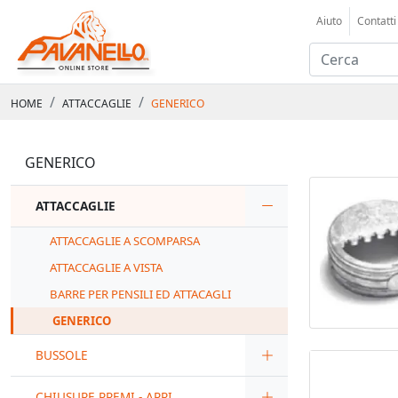
Aiuto
Contatti
HOME
ATTACCAGLIE
GENERICO
GENERICO
ATTACCAGLIE
ATTACCAGLIE A SCOMPARSA
ATTACCAGLIE A VISTA
BARRE PER PENSILI ED ATTACAGLI
GENERICO
BUSSOLE
CHIUSURE PREMI - APRI