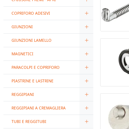
COPRIFORO ADESIVI
GIUNZIONI
GIUNZIONI LAMELLO
MAGNETICI
PARACOLPI E COPRIFORO
PIASTRINE E LASTRINE
REGGIPIANI
REGGIPIANI A CREMAGLIERA
TUBI E REGGITUBI