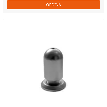
ORDINA