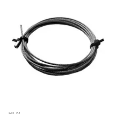
TAHUMA