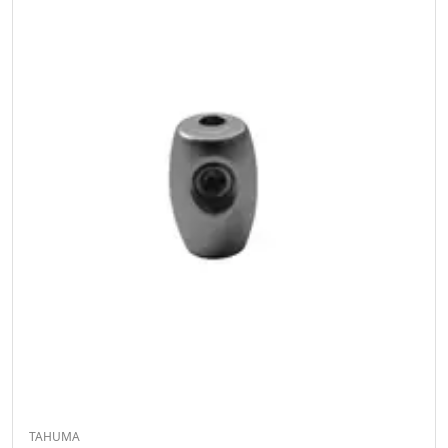
TAHUMA