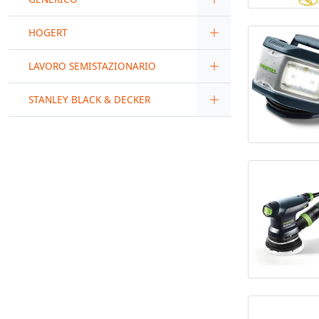
HOGERT
LAVORO SEMISTAZIONARIO
STANLEY BLACK & DECKER