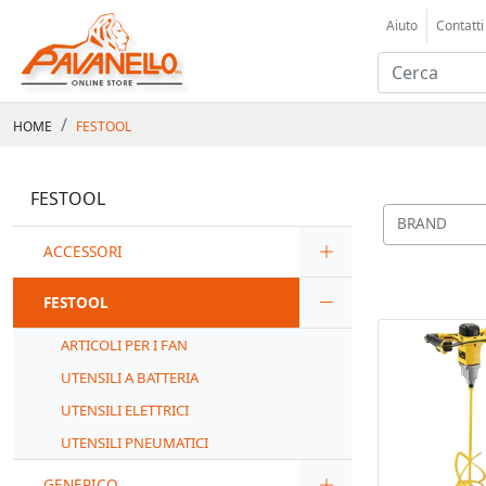
Aiuto
Contatti
HOME
FESTOOL
FESTOOL
BRAND
ACCESSORI
FESTOOL
ARTICOLI PER I FAN
UTENSILI A BATTERIA
UTENSILI ELETTRICI
UTENSILI PNEUMATICI
GENERICO