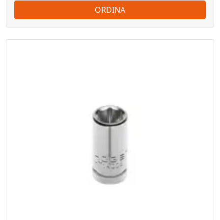
ORDINA