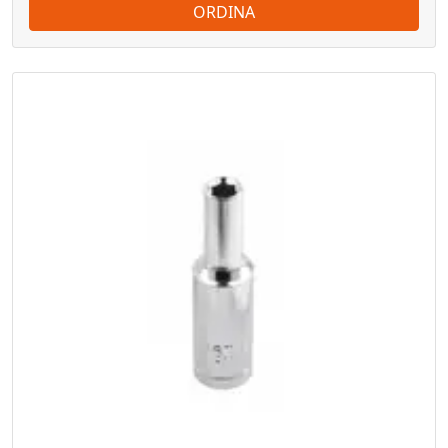
ORDINA