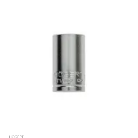
HOGERT