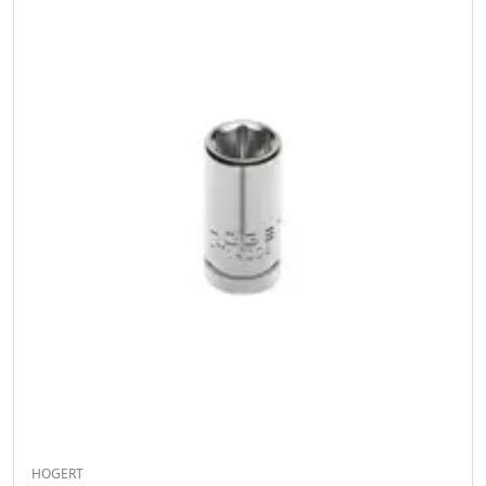
HOGERT