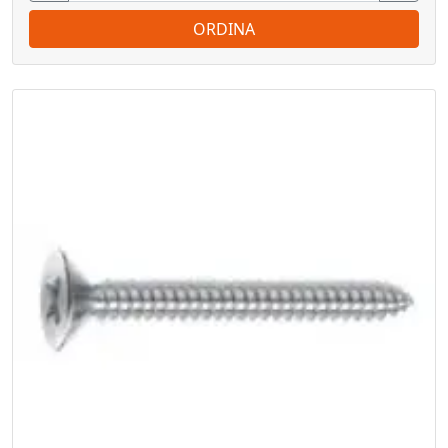
ORDINA