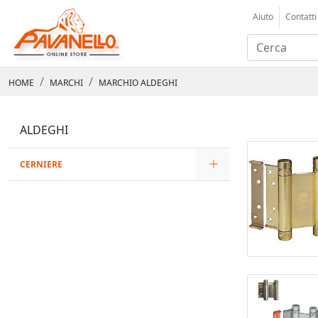
Aiuto
Contatti
HOME
MARCHI
MARCHIO ALDEGHI
ALDEGHI
CERNIERE