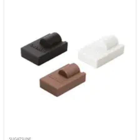
SUGATSUNE