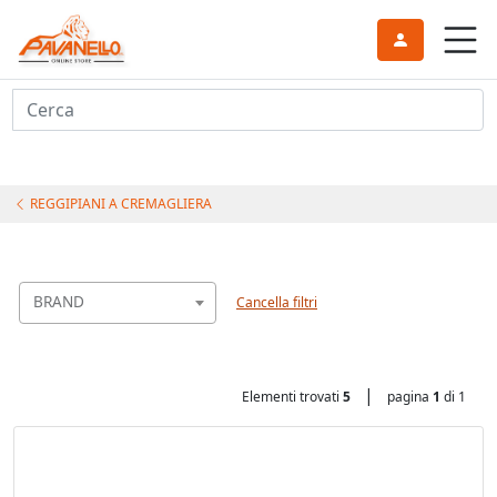
Cerca
REGGIPIANI A CREMAGLIERA
BRAND
Cancella filtri
|
Elementi trovati
5
pagina
1
di 1