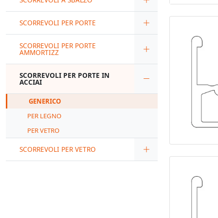
SCORREVOLI PER PORTE
SCORREVOLI PER PORTE
AMMORTIZZ
SCORREVOLI PER PORTE IN
ACCIAI
GENERICO
PER LEGNO
PER VETRO
SCORREVOLI PER VETRO