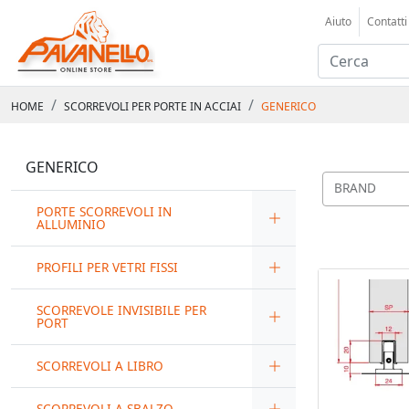
Aiuto
Contatti
HOME
SCORREVOLI PER PORTE IN ACCIAI
GENERICO
GENERICO
BRAND
PORTE SCORREVOLI IN
ALLUMINIO
PROFILI PER VETRI FISSI
SCORREVOLE INVISIBILE PER
PORT
SCORREVOLI A LIBRO
SCORREVOLI A SBALZO