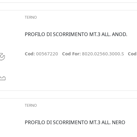
TERNO
PROFILO DI SCORRIMENTO MT.3 ALL. ANOD.
Cod:
00567220
Cod For:
8020.02560.3000.S
Cod
TERNO
PROFILO DI SCORRIMENTO MT.3 ALL. NERO