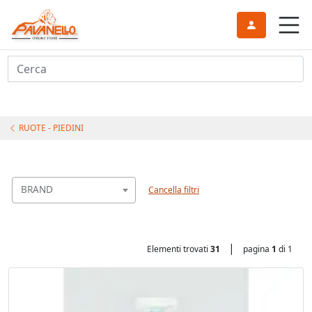
Cerca
RUOTE - PIEDINI
BRAND
Cancella filtri
|
Elementi trovati
31
pagina
1
di 1