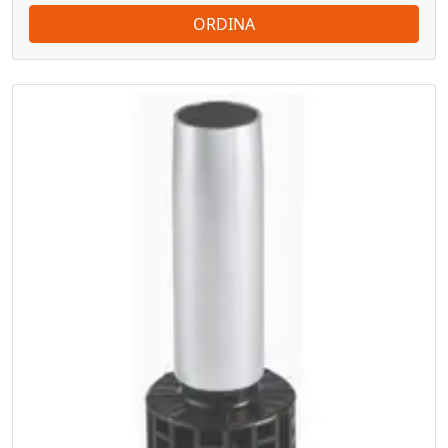
ORDINA