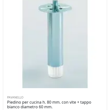
PAVANELLO
Piedino per cucina h. 80 mm. con vite + tappo
bianco diametro 60 mm.