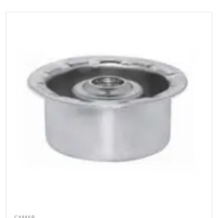
CAMAR