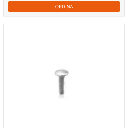
ORDINA