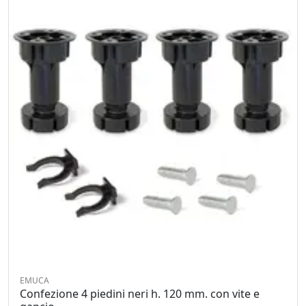
EMUCA
Confezione 4 piedini neri h. 120 mm. con vite e