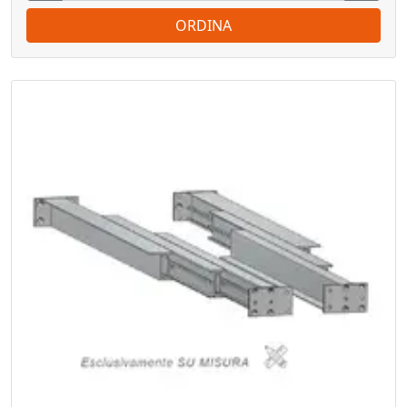
ORDINA