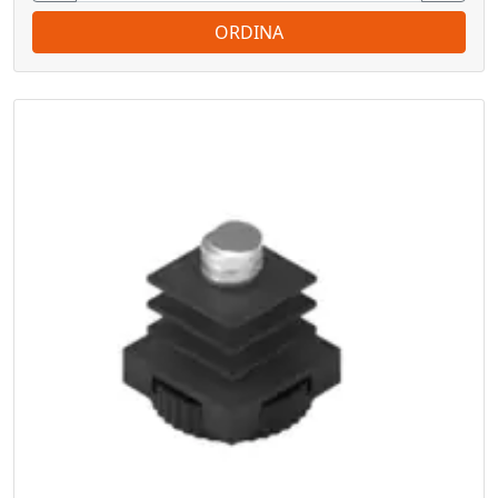
ORDINA