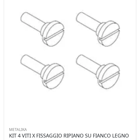
METALIKA
KIT 4 VITI X FISSAGGIO RIPIANO SU FIANCO LEGNO