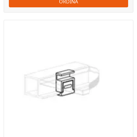
ORDINA