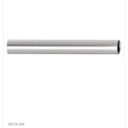
METALIKA