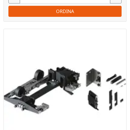
ORDINA