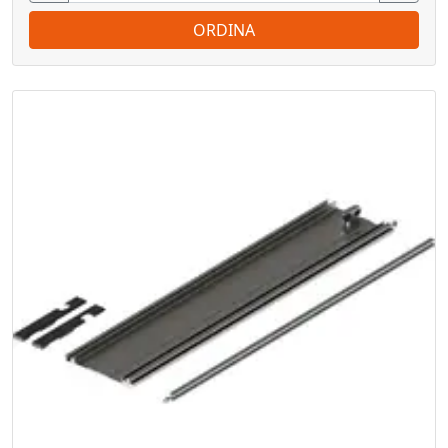
ORDINA