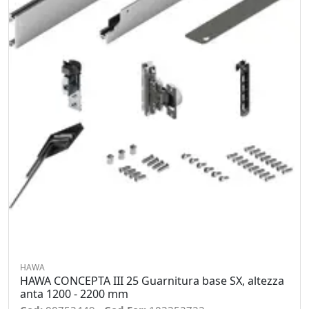
HAWA
HAWA CONCEPTA III 25 Guarnitura base SX, altezza
anta 1200 - 2200 mm