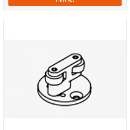
ORDINA