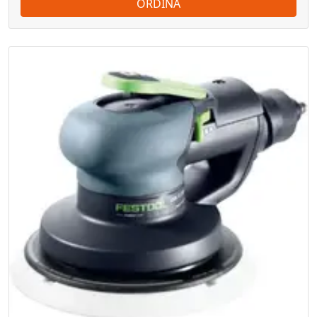
ORDINA