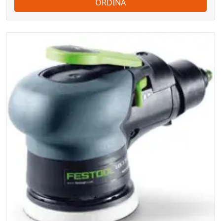
ORDINA