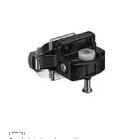
HETTICH