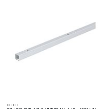
HETTICH