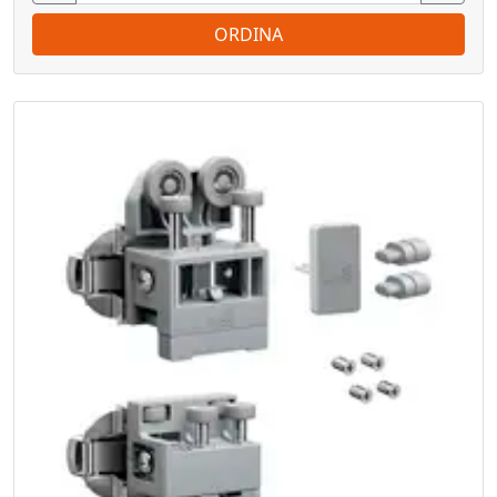
ORDINA