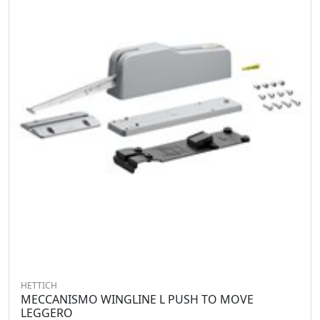
HETTICH
MECCANISMO WINGLINE L PUSH TO MOVE
LEGGERO